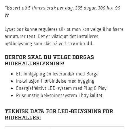
*Basert på 5 timers bruk per dag, 365 dagar, 300 lux, 90
W
Lyset bør kunne reguleres slik at man kan velge å ha færre
armaturer tent. Det er viktig at det installeres
nødbelysning som slås på ved strømbrudd.
DERFOR SKAL DU VELGE BORGAS
RIDEHALLBELYSNING!
Ett innkjøp og én leverandør med Borga
Installasjon i forbindelse med bygging
Energieffektivt LED-system med Plug & Play
Prisgunstig belysningssystem i høy kalitet
TEKNISK DATA FOR LED-BELYSNING FOR
RIDEHALLER: