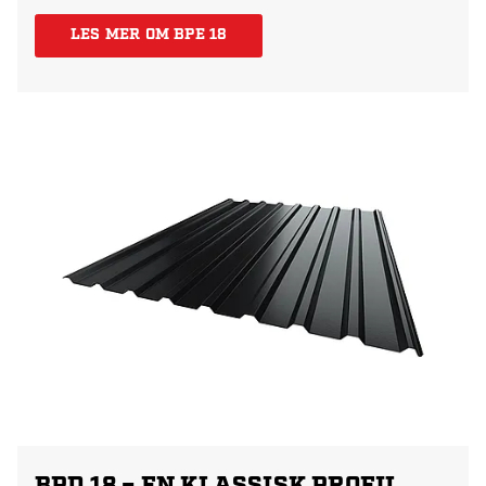
LES MER OM BPE 18