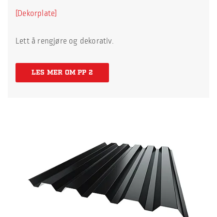
Dekorplate
Lett å rengjøre og dekorativ.
LES MER OM PP 2