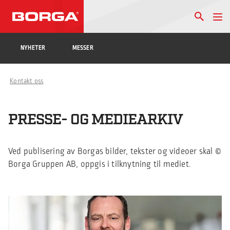
NYHETER
MESSER
Kontakt oss
PRESSE- OG MEDIEARKIV
Ved publisering av Borgas bilder, tekster og videoer skal ©
Borga Gruppen AB, oppgis i tilknytning til mediet.