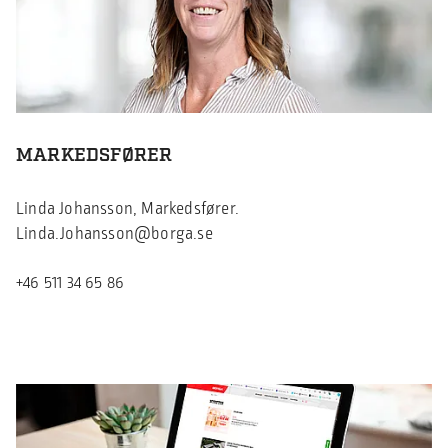
MARKEDSFØRER
Linda Johansson, Markedsfører.
Linda.Johansson@borga.se
+46 511 34 65 86