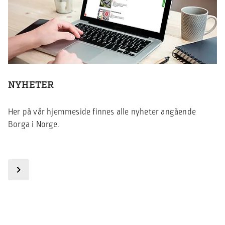
NYHETER
Her på vår hjemmeside finnes alle nyheter angående
Borga i Norge.