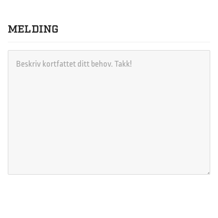
MELDING