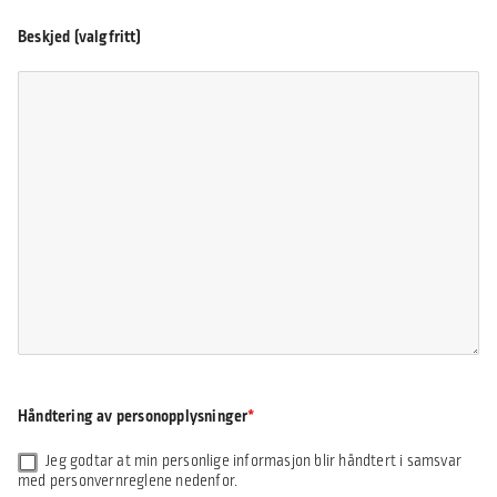
Beskjed (valgfritt)
Håndtering av personopplysninger
Jeg godtar at min personlige informasjon blir håndtert i samsvar
med personvernreglene nedenfor.