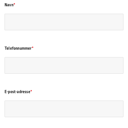
Navn
Telefonnummer
E-post-adresse