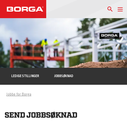
LEDIGE STILLINGER
JOBBSØKNAD
Jobbe for Borga
SEND JOBBSØKNAD