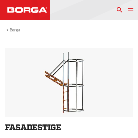
Borga
FASADESTIGE