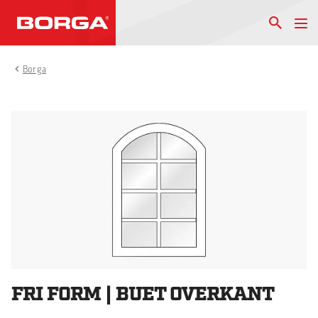
Borga
FRI FORM | BUET OVERKANT