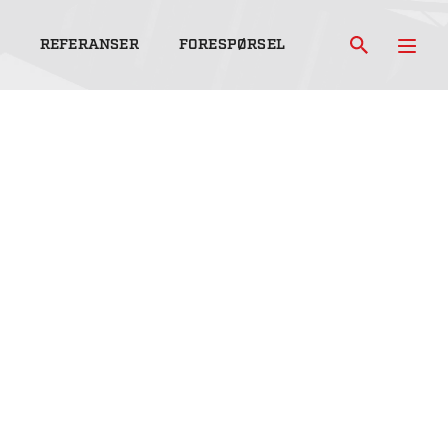
REFERANSER
FORESPØRSEL