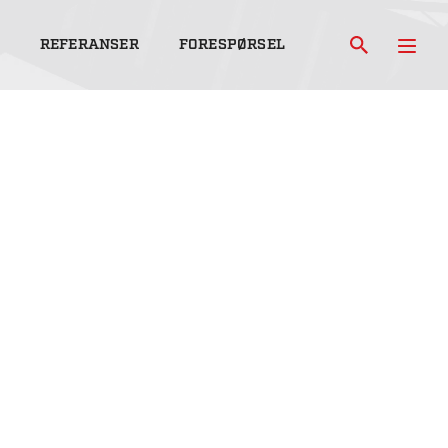
REFERANSER
FORESPØRSEL