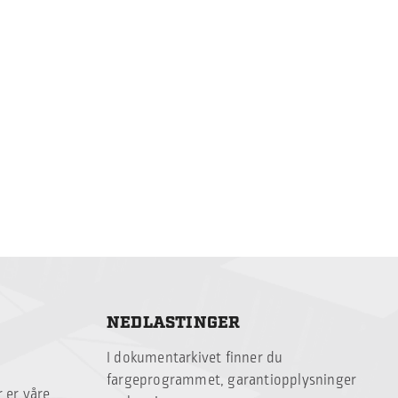
NEDLASTINGER
I dokumentarkivet finner du
fargeprogrammet, garantiopplysninger
 er våre