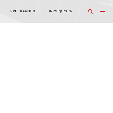
REFERANSER
FORESPØRSEL