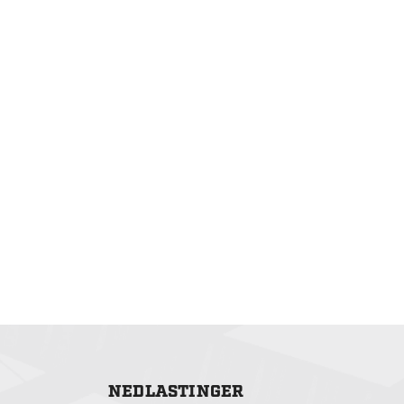
NEDLASTINGER