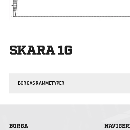
SKARA 1G
BORGAS RAMMETYPER
BORGA
NAVIGER