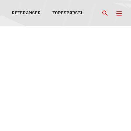
REFERANSER
FORESPØRSEL