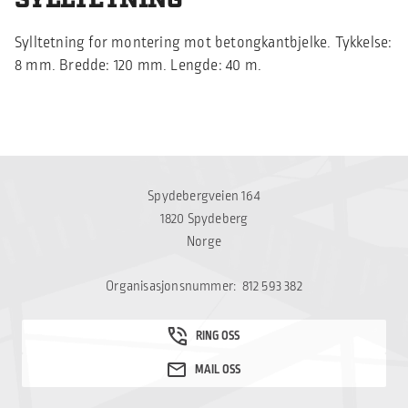
Sylltetning for montering mot betongkantbjelke. Tykkelse:
8 mm. Bredde: 120 mm. Lengde: 40 m.
Spydebergveien 164
1820 Spydeberg
Norge
Organisasjonsnummer: 812 593 382