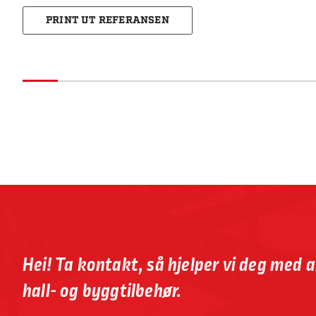
PRINT UT REFERANSEN
Hei! Ta kontakt, så hjelper vi deg med 
hall- og byggtilbehør.