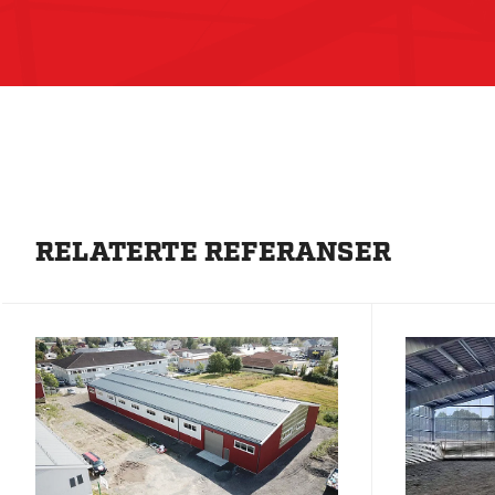
RELATERTE REFERANSER