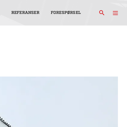
REFERANSER
FORESPØRSEL