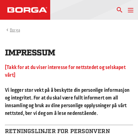
Borga
IMPRESSUM
Takk for at du viser interesse for nettstedet og selskapet
vårt
Vi legger stor vekt på å beskytte din personlige informasjon
og integritet. For at du skal være fullt informert om all
innsamling og bruk av dine personlige opplysninger på vårt
nettsted, ber vi deg om å lese nedenstående.
RETNINGSLINJER FOR PERSONVERN