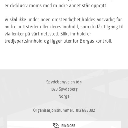
er eksklusiv moms med mindre annet står oppgitt.
Vi skal ikke under noen omstendighet holdes ansvarlig for
andre nettsteder eller deres innhold, som du får tilgang til
via lenker på vårt nettsted. Slikt innhold er
tredjepartsinnhold og ligger utenfor Borgas kontroll.
Spydebergveien 164
1820 Spydeberg
Norge
Organisasjonsnummer: 812 593 382