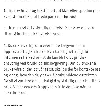
2.
Bruk av bilder og tekst i nettbutikker eller spredningen
av slikt materiale til tredjeparter er forbudt.
3.
Uten uttrykkelig skriftlig tillatelse fra oss er det kun
tillatt å bruke bilder og tekst privat.
4.
Du er ansvarlig for å overholde lovgivning om
opphavsrett og andre åndsverksrettigheter, og du
informeres herved om at du kan bli holdt juridisk
ansvarlig ved brudd på slik lovgivning. Om du ønsker å
bruke våre bilder og vår tekst, skal du derfor kontakte oss
og oppgi hvordan du ønsker å bruke bildene og teksten.
Da vil vi vurdere om vi skal gi deg skriftlig tillatelse til slik
bruk. Vi ber deg om å oppgi din fulle adresse når du
kontakter oss.