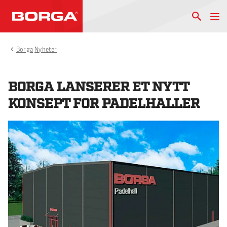
Borga
Nyheter
BORGA LANSERER ET NYTT
KONSEPT FOR PADELHALLER