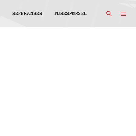
REFERANSER
FORESPØRSEL