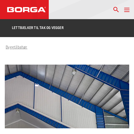
LETTBJELKER TIL TAK OG VEGGER
Byggtilbehør