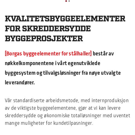
KVALITETSBYGGEELEMENTER
FOR SKREDDERSYDDE
BYGGEPROSJEKTER
Borgas byggeelementer for stålhaller
består av
nøkkelkomponentene i vårt egenutviklede
byggesystem og tilvalgsløsninger fra nøye utvalgte
leverandører.
Vår standardiserte arbeidsmetode, med internproduksjon
av de viktigste byggeelementene, gjør at vi kan levere
skreddersydde og økonomiske totalløsninger med uventet
mange muligheter for kundetilpasninger.