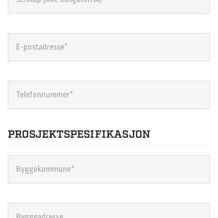
PROSJEKTSPESIFIKASJON