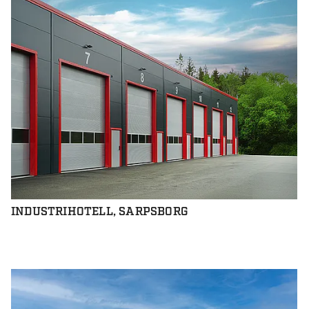
INDUSTRIHOTELL, SARPSBORG