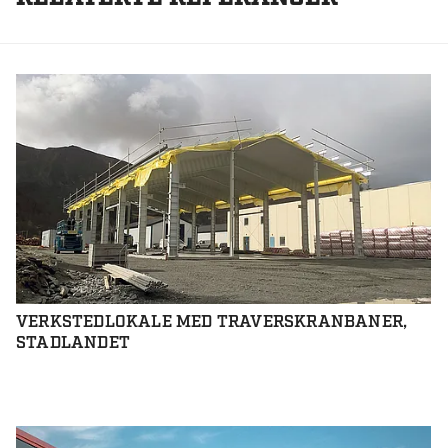
VERKSTEDLOKALE MED TRAVERSKRANBANER,
STADLANDET