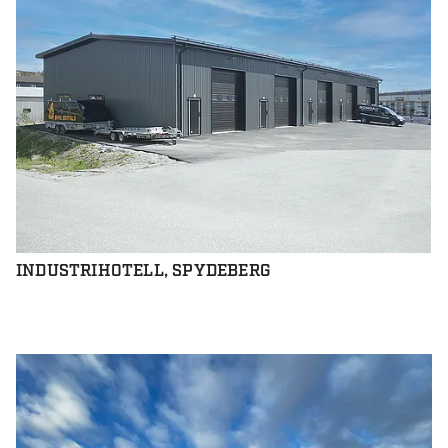
INDUSTRIHOTELL, SPYDEBERG