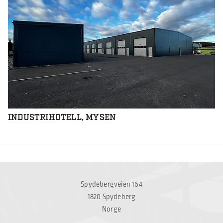
INDUSTRIHOTELL, MYSEN
Spydebergveien 164
1820 Spydeberg
Norge