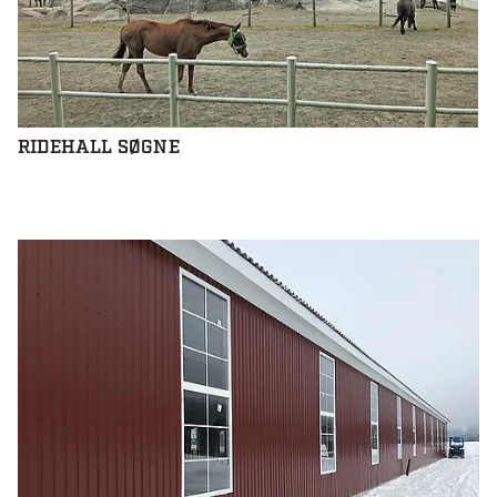
RIDEHALL SØGNE