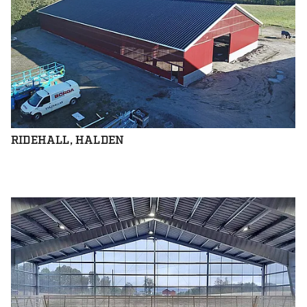
RIDEHALL, HALDEN