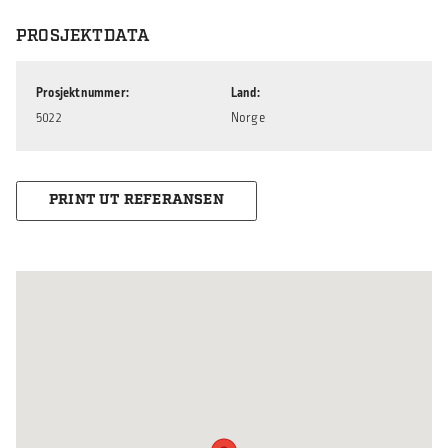
PROSJEKTDATA
Prosjektnummer
Land
5022
Norge
PRINT UT REFERANSEN