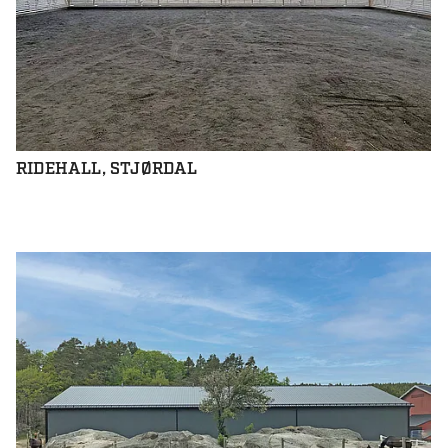
RIDEHALL, STJØRDAL